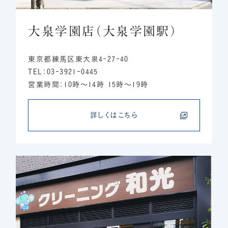
大泉学園店（大泉学園駅）
東京都練馬区東大泉4-27-40
TEL：03-3921-0445
営業時間：10時～14時 15時～19時
詳しくはこちら