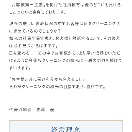
「お客様第一主義」を掲げた社員教育は他のどこにも負ける
ことはないと自負しております。
現在の厳しい経済状況の中でお客様は何をクリーニング店
に求めているのでしょうか？
和光の社員全員で考え、お客様と対話することで、その答え
は必ず見つかるはずです。
日々変わるニーズの中でお客様から、より厚い信頼をいただ
けるように今後もクリーニングの和光は一層の努力を続けて
まいります。
「お客様と共に喜びを分かち合えること」
それがクリーニングの和光の目標であり、喜びです。
代表取締役 佐藤 泰
経営理念