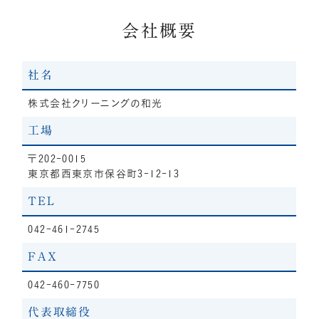
会社概要
社名
株式会社クリーニングの和光
工場
〒202-0015
東京都西東京市保谷町3-12-13
TEL
042-461-2745
FAX
042-460-7750
代表取締役