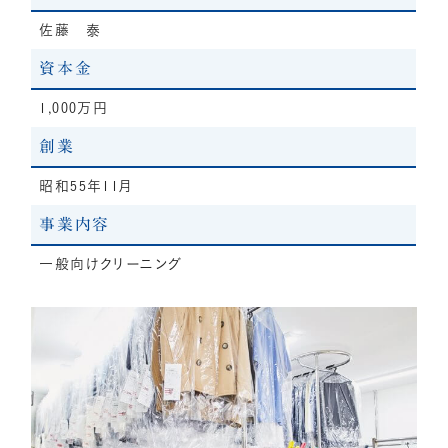
佐藤 泰
資本金
1,000万円
創業
昭和55年11月
事業内容
一般向けクリーニング