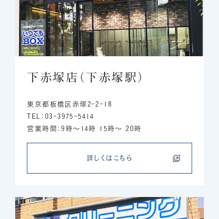
下赤塚店（下赤塚駅）
東京都板橋区赤塚2-2-18
TEL：03-3975-5414
営業時間：9時～14時 15時～ 20時
詳しくはこちら