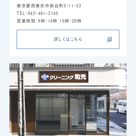
東京都西東京市保谷町3-11-22
TEL：042-461-2745
営業時間：9時-14時 15時-20時
詳しくはこちら