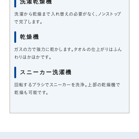
洗濯乾燥機
洗濯から乾燥まで入れ替えの必要がなく、ノンストップ
で完了します。
乾燥機
ガスの力で強力に乾かします。タオルの仕上がりはふん
わりほかほかです。
スニーカー洗濯機
回転するブラシでスニーカーを洗浄。上部の乾燥機で
乾燥も可能です。