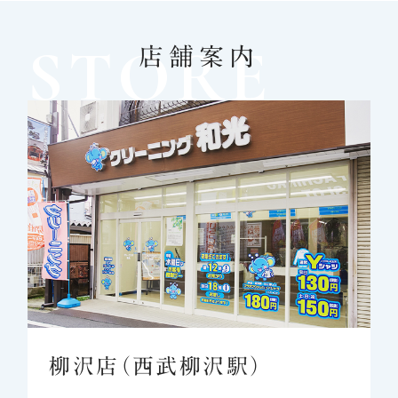
STORE
店舗案内
柳沢店（西武柳沢駅）