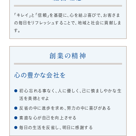
「キレイ」と「信頼」を基礎に、心を結ぶ喜びで、お客さま
の毎日をリフレッシュすることで、地域と社会に貢献しま
す。
創業の精神
心の豊かな会社を
初心忘れる事なく、人に優しく、己に慎ましやかな生
活を美徳とせよ
反省の中に進歩を求め、努力の中に喜びがある
素直な心が自己を向上させる
毎日の生活を反省し、明日に感謝する