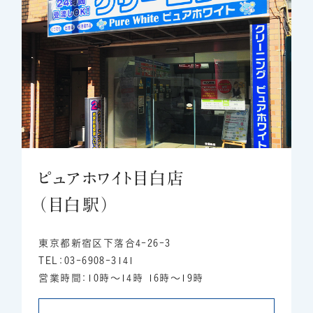
ピュアホワイト目白店
（目白駅）
東京都新宿区下落合4-26-3
TEL：03-6908-3141
営業時間：10時～14時 16時～19時