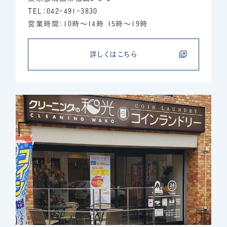
TEL：042-491-3830
営業時間：10時～14時 15時～19時
詳しくはこちら