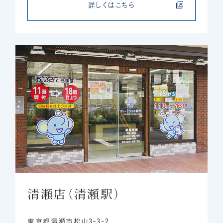
詳しくはこちら
清瀬店（清瀬駅）
東京都清瀬市松山3-3-2