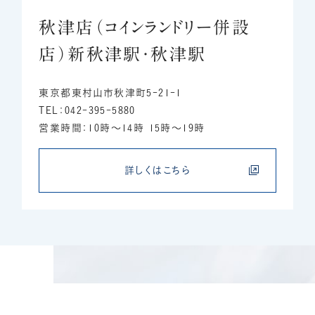
秋津店（コインランドリー併設
店）新秋津駅・秋津駅
東京都東村山市秋津町5-21-1
TEL：042-395-5880
営業時間：10時～14時 15時～19時
詳しくはこちら