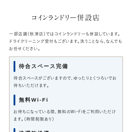
コインランドリー併設店
一部店舗（秋津店）ではコインランドリーも併設しています。
ドライクリーニング受付もございます。洗うことなら、なんでも
お任せください。
待合スペース完備
待合スペースがございますので、ゆったりとくつろいでお
待ちいただけます。
無料Wi-Fi
お待ちになっている間、無料のWi-Fiをご利用いただけ
ます。（時間制限あり）