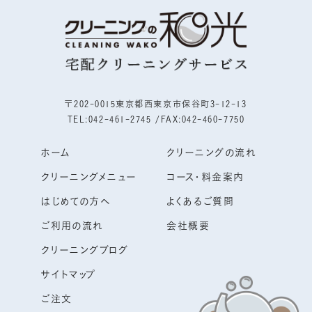
〒202-0015東京都西東京市保谷町3-12-13
TEL:042-461-2745 /
FAX:042-460-7750
ホーム
クリーニングの流れ
クリーニングメニュー
コース・料金案内
はじめての方へ
よくあるご質問
ご利用の流れ
会社概要
クリーニングブログ
サイトマップ
ご注文