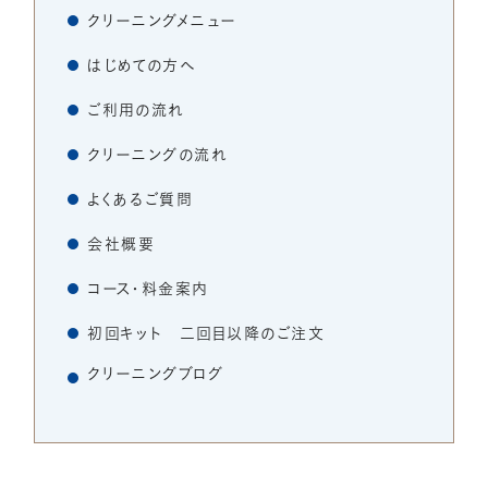
クリーニングメニュー
ご注文はこちら
はじめての方へ
042-461-2745
TEL.
ご利用の流れ
クリーニングの流れ
よくあるご質問
会社概要
コース・料金案内
初回キット 二回目以降のご注文
クリーニングブログ