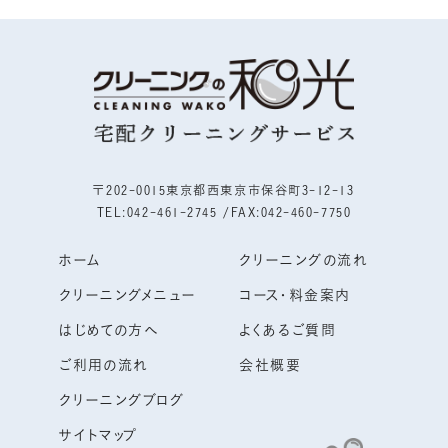
〒202-0015東京都西東京市保谷町3-12-13
TEL:042-461-2745 /
FAX:042-460-7750
ホーム
クリーニングの流れ
クリーニングメニュー
コース・料金案内
はじめての方へ
よくあるご質問
ご利用の流れ
会社概要
クリーニングブログ
サイトマップ